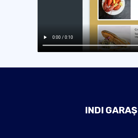
INDI GARA