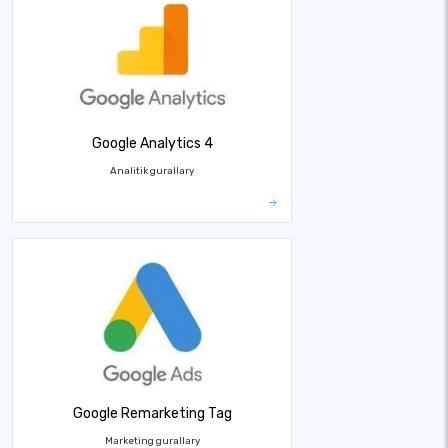
Google Analytics 4
Analitik gurallary
Google Remarketing Tag
Marketing gurallary