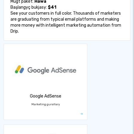
Mugt paket:
Hawa
Başlangyç bukjasy:
$41
See your customers in full color. Thousands of marketers
are graduating from typical email platforms and making
more money with intelligent marketing automation from
Drip.
Google AdSense
Marketing gurallary