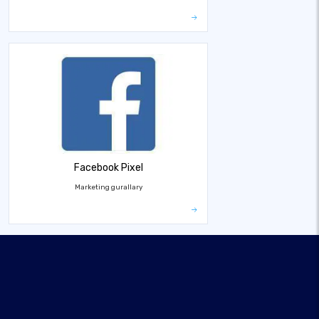
Facebook Pixel
Marketing gurallary