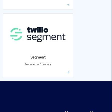
Segment
Webmaster Gurallary