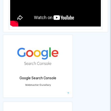
Google Search Console
Webmaster Gurallary