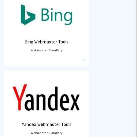
Bing Webmaster Tools
Webmaster Gurallary
Yandex Webmaster Tools
Webmaster Gurallary