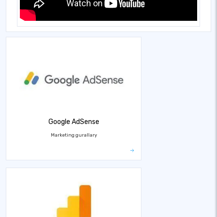
Google AdSense
Marketing gurallary