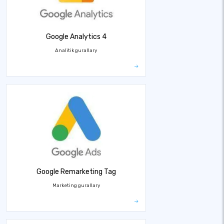
Google Analytics 4
Analitik gurallary
Google Remarketing Tag
Marketing gurallary