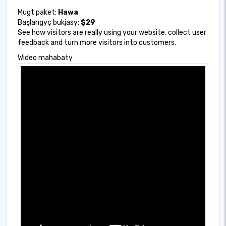
Mugt paket:
Hawa
Başlangyç bukjasy:
$29
See how visitors are really using your website, collect user
feedback and turn more visitors into customers.
Wideo mahabaty