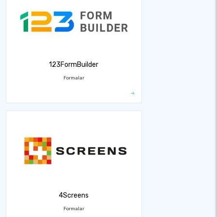
123FormBuilder
Formalar
4Screens
Formalar