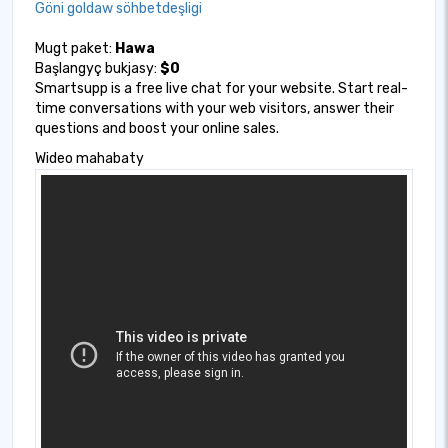
Göni goldaw söhbetdeşligi
Mugt paket:
Hawa
Başlangyç bukjasy:
$0
Smartsupp is a free live chat for your website. Start real-
time conversations with your web visitors, answer their
questions and boost your online sales.
Wideo mahabaty