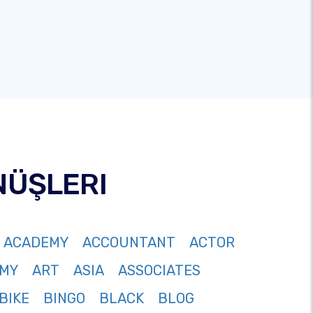
NÜŞLERI
ACADEMY
ACCOUNTANT
ACTOR
MY
ART
ASIA
ASSOCIATES
BIKE
BINGO
BLACK
BLOG