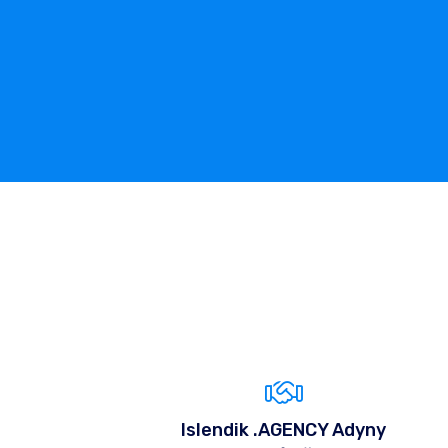
Islendik .AGENCY Adyny