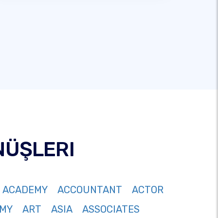
NÜŞLERI
ACADEMY
ACCOUNTANT
ACTOR
MY
ART
ASIA
ASSOCIATES