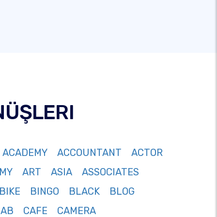
NÜŞLERI
ACADEMY
ACCOUNTANT
ACTOR
MY
ART
ASIA
ASSOCIATES
BIKE
BINGO
BLACK
BLOG
CAB
CAFE
CAMERA