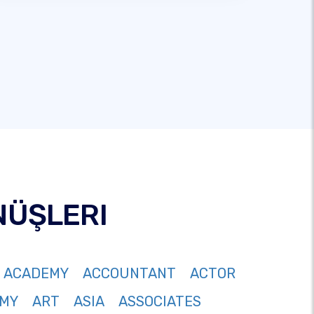
NÜŞLERI
ACADEMY
ACCOUNTANT
ACTOR
MY
ART
ASIA
ASSOCIATES