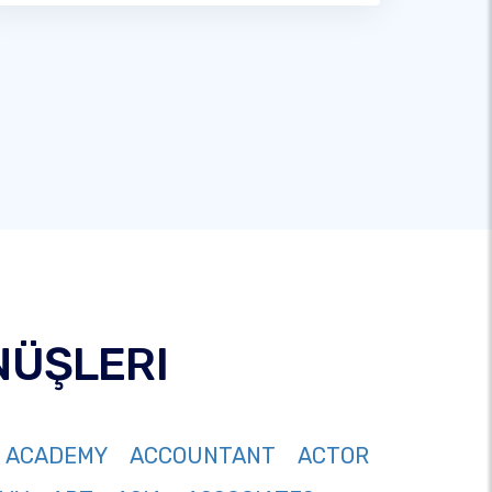
NÜŞLERI
ACADEMY
ACCOUNTANT
ACTOR