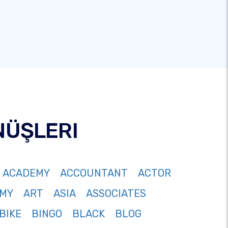
NÜŞLERI
ACADEMY
ACCOUNTANT
ACTOR
MY
ART
ASIA
ASSOCIATES
BIKE
BINGO
BLACK
BLOG