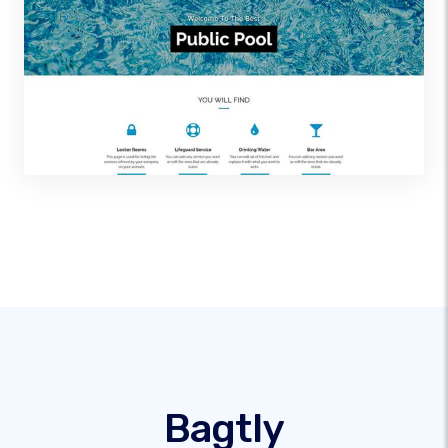
Bagtly