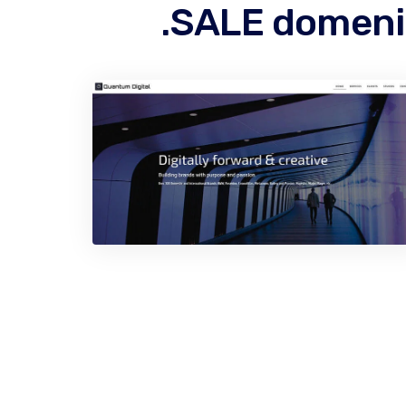
.SALE domeni