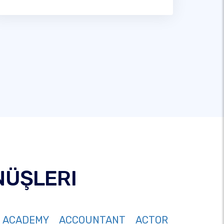
NÜŞLERI
ACADEMY
ACCOUNTANT
ACTOR